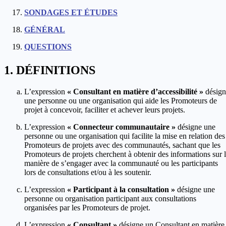
SONDAGES ET ÉTUDES
GÉNÉRAL
QUESTIONS
DÉFINITIONS
L’expression
« Consultant en matière d’accessibilité »
désign
une personne ou une organisation qui aide les Promoteurs de
projet à concevoir, faciliter et achever leurs projets.
L’expression
« Connecteur communautaire »
désigne une
personne ou une organisation qui facilite la mise en relation des
Promoteurs de projets avec des communautés, sachant que les
Promoteurs de projets cherchent à obtenir des informations sur 
manière de s’engager avec la communauté ou les participants
lors de consultations et/ou à les soutenir.
L’expression
« Participant à la consultation »
désigne une
personne ou organisation participant aux consultations
organisées par les Promoteurs de projet.
L’expression
« Consultant »
désigne un Consultant en matière