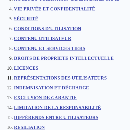
VIE PRIVÉE ET CONFIDENTIALITÉ
SÉCURITÉ
CONDITIONS D’UTILISATION
CONTENU UTILISATEUR
CONTENU ET SERVICES TIERS
DROITS DE PROPRIÉTÉ INTELLECTUELLE
LICENCES
REPRÉSENTATIONS DES UTILISATEURS
INDEMNISATION ET DÉCHARGE
EXCLUSION DE GARANTIE
LIMITATION DE LA RESPONSABILITÉ
DIFFÉRENDS ENTRE UTILISATEURS
RÉSILIATION