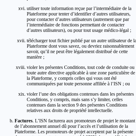
utiliser toute information reçue par l’intermédiaire de la
Plateforme pour tenter d’identifier d’autres utilisateurs,
pour contacter d’autres utilisateurs (autrement que par
l’intermédiaire de fonctions permettant de contacter
d’autres utilisateurs), ou pour tout usage médico-légal ;
télécharger tout fichier publié par un autre utilisateur de l
Plateforme dont vous savez, ou devriez raisonnablement
savoir, qu’il ne peut être légalement distribué de cette
manière ;
violer les présentes Conditions, tout code de conduite ou
toute autre directive applicable à une zone particulière de
la Plateforme, y compris celles qui vous ont été
communiquées par toute personne affiliée à l’ISN ; ou
violer l’une des obligations contenues dans les présentes
Conditions, y compris, mais sans s’y limiter, celles
contenues dans la section 9 des présentes Conditions
relatives aux droits de propriété intellectuelle.
Factures
. L’ISN facturera aux promoteurs de projet le montant
de l’abonnement annuel dû pour l’accès et l’utilisation de la
Plateforme. Les promoteurs de projet acceptent par la présente