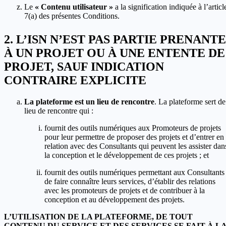
Le
« Contenu utilisateur »
a la signification indiquée à l’articl
7(a) des présentes Conditions.
L’ISN N’EST PAS PARTIE PRENANTE
À UN PROJET OU À UNE ENTENTE DE
PROJET, SAUF INDICATION
CONTRAIRE EXPLICITE
La plateforme est un lieu de rencontre
. La plateforme sert de
lieu de rencontre qui :
fournit des outils numériques aux Promoteurs de projets
pour leur permettre de proposer des projets et d’entrer en
relation avec des Consultants qui peuvent les assister dan
la conception et le développement de ces projets ; et
fournit des outils numériques permettant aux Consultants
de faire connaître leurs services, d’établir des relations
avec les promoteurs de projets et de contribuer à la
conception et au développement des projets.
L’UTILISATION DE LA PLATEFORME, DE TOUT
CONTENU DU SERVICE ET DES SERVICES SE FAIT À L