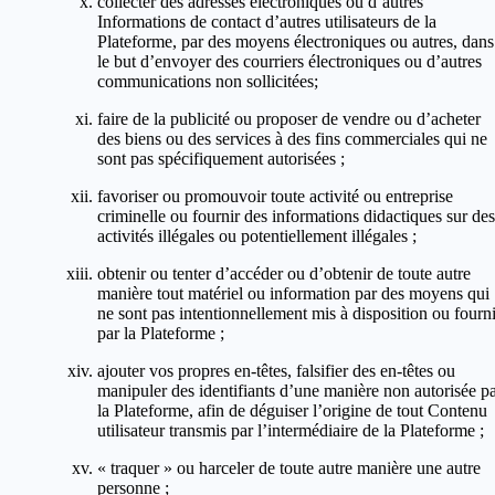
collecter des adresses électroniques ou d’autres
Informations de contact d’autres utilisateurs de la
Plateforme, par des moyens électroniques ou autres, dans
le but d’envoyer des courriers électroniques ou d’autres
communications non sollicitées;
faire de la publicité ou proposer de vendre ou d’acheter
des biens ou des services à des fins commerciales qui ne
sont pas spécifiquement autorisées ;
favoriser ou promouvoir toute activité ou entreprise
criminelle ou fournir des informations didactiques sur des
activités illégales ou potentiellement illégales ;
obtenir ou tenter d’accéder ou d’obtenir de toute autre
manière tout matériel ou information par des moyens qui
ne sont pas intentionnellement mis à disposition ou fourn
par la Plateforme ;
ajouter vos propres en-têtes, falsifier des en-têtes ou
manipuler des identifiants d’une manière non autorisée p
la Plateforme, afin de déguiser l’origine de tout Contenu
utilisateur transmis par l’intermédiaire de la Plateforme ;
« traquer » ou harceler de toute autre manière une autre
personne ;