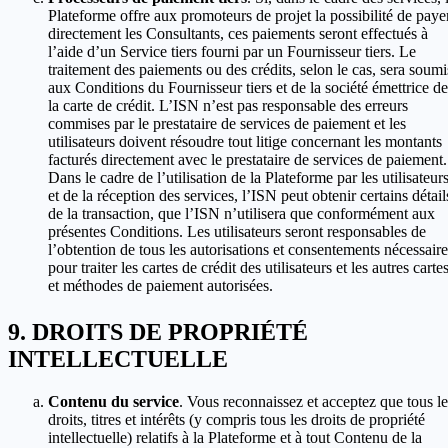
Plateforme offre aux promoteurs de projet la possibilité de paye
directement les Consultants, ces paiements seront effectués à
l’aide d’un Service tiers fourni par un Fournisseur tiers. Le
traitement des paiements ou des crédits, selon le cas, sera soumi
aux Conditions du Fournisseur tiers et de la société émettrice de
la carte de crédit. L’ISN n’est pas responsable des erreurs
commises par le prestataire de services de paiement et les
utilisateurs doivent résoudre tout litige concernant les montants
facturés directement avec le prestataire de services de paiement.
Dans le cadre de l’utilisation de la Plateforme par les utilisateur
et de la réception des services, l’ISN peut obtenir certains détail
de la transaction, que l’ISN n’utilisera que conformément aux
présentes Conditions. Les utilisateurs seront responsables de
l’obtention de tous les autorisations et consentements nécessaire
pour traiter les cartes de crédit des utilisateurs et les autres carte
et méthodes de paiement autorisées.
DROITS DE PROPRIÉTÉ
INTELLECTUELLE
Contenu du service
. Vous reconnaissez et acceptez que tous le
droits, titres et intérêts (y compris tous les droits de propriété
intellectuelle) relatifs à la Plateforme et à tout Contenu de la