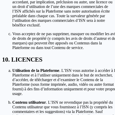
accordant, par implication, préclusion ou autre, une licence ou
un droit d’utilisation de l’une des marques commerciales de
l’ISN affichés sur la Plateforme sans notre autorisation écrite
préalable dans chaque cas. Toute la survaleur générée par
l’utilisation des marques commerciales d’ISN sera à notre
bénéfice exclusif.
Vous acceptez de ne pas supprimer, masquer ou modifier les av
de droits de propriété (y compris les avis de droits d’auteur et d
marques) qui peuvent être apposés ou Contenus dans la
Plateforme ou dans tout Contenu de service.
LICENCES
Utilisation de la Plateforme
. L’ISN vous autorise à accéder à 
Plateforme et à l’utiliser uniquement dans le but de rechercher,
d’accéder, de télécharger et d’examiner le Contenu de la
Plateforme (sous forme imprimée, audio, vidéo ou autre format
fourni) à des fins d’information uniquement et pour votre propr
usage.
Contenu utilisateur
. L’ISN ne revendique pas la propriété du
Contenu utilisateur que vous fournissez à l’ISN (y compris les
commentaires et les suggestions) via la Plateforme. Sauf