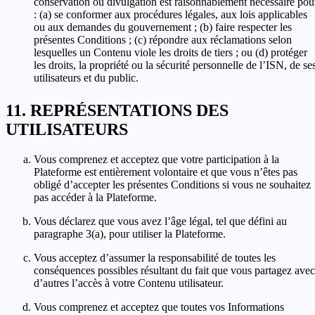
conservation ou divulgation est raisonnablement nécessaire pou
: (a) se conformer aux procédures légales, aux lois applicables
ou aux demandes du gouvernement ; (b) faire respecter les
présentes Conditions ; (c) répondre aux réclamations selon
lesquelles un Contenu viole les droits de tiers ; ou (d) protéger
les droits, la propriété ou la sécurité personnelle de l’ISN, de se
utilisateurs et du public.
REPRÉSENTATIONS DES
UTILISATEURS
Vous comprenez et acceptez que votre participation à la
Plateforme est entièrement volontaire et que vous n’êtes pas
obligé d’accepter les présentes Conditions si vous ne souhaitez
pas accéder à la Plateforme.
Vous déclarez que vous avez l’âge légal, tel que défini au
paragraphe 3(a), pour utiliser la Plateforme.
Vous acceptez d’assumer la responsabilité de toutes les
conséquences possibles résultant du fait que vous partagez avec
d’autres l’accès à votre Contenu utilisateur.
Vous comprenez et acceptez que toutes vos Informations