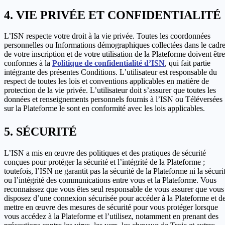
VIE PRIVÉE ET CONFIDENTIALITÉ
L’ISN respecte votre droit à la vie privée. Toutes les coordonnées
personnelles ou Informations démographiques collectées dans le cadr
de votre inscription et de votre utilisation de la Plateforme doivent être
conformes à la
Politique de confidentialité d’ISN
, qui fait partie
intégrante des présentes Conditions. L’utilisateur est responsable du
respect de toutes les lois et conventions applicables en matière de
protection de la vie privée. L’utilisateur doit s’assurer que toutes les
données et renseignements personnels fournis à l’ISN ou Téléversées
sur la Plateforme le sont en conformité avec les lois applicables.
SÉCURITÉ
L’ISN a mis en œuvre des politiques et des pratiques de sécurité
conçues pour protéger la sécurité et l’intégrité de la Plateforme ;
toutefois, l’ISN ne garantit pas la sécurité de la Plateforme ni la sécuri
ou l’intégrité des communications entre vous et la Plateforme. Vous
reconnaissez que vous êtes seul responsable de vous assurer que vous
disposez d’une connexion sécurisée pour accéder à la Plateforme et d
mettre en œuvre des mesures de sécurité pour vous protéger lorsque
vous accédez à la Plateforme et l’utilisez, notamment en prenant des