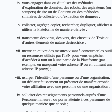
vous engager dans ou d’utiliser des méthodes
d’exploration de données, des robots, des aspirateurs (ou
scrapers) de site ou de Contenu ou des méthodes
similaires de collecte ou d’extraction de données ;
collecter, agréger, copier, rechercher, dupliquer, afficher 
utiliser la Plateforme de manière dérivée ;
transmettre des virus, des vers, des chevaux de Troie ou
d’autres éléments de nature destructrice ;
mettre en œuvre des mesures visant à contourner les outil
ou ressources utilisés par l’ISN pour vous empêcher
d’accéder à tout ou à une partie de la Plateforme (par
exemple, en masquant votre adresse IP ou en utilisant un
adresse IP proxy) ;
usurper l’identité d’une personne ou d’une organisation,
ou déclarer faussement ou présenter de manière erronée
votre affiliation avec une personne ou une organisation ;
solliciter des renseignements personnels auprès d’une
Personne mineure ; ou porter atteinte à ces personnes de
quelque manière que ce soit ;