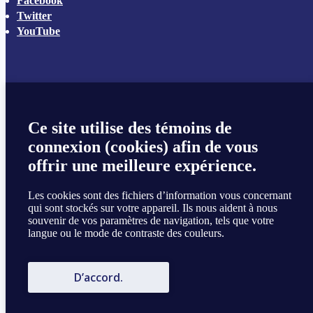
Facebook
Twitter
YouTube
Ce site utilise des témoins de
connexion (cookies) afin de vous
offrir une meilleure expérience.
Les cookies sont des fichiers d’information vous concernant
qui sont stockés sur votre appareil. Ils nous aident à nous
souvenir de vos paramètres de navigation, tels que votre
langue ou le mode de contraste des couleurs.
D’accord.