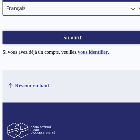
Suivant
Si vous avez déjà un compte, veuillez
vous identifier
.
Revenir en haut
Connecteur pour l’accessibilité