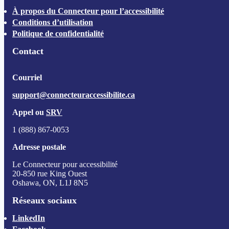
À propos du Connecteur pour l’accessibilité
Conditions d’utilisation
Politique de confidentialité
Contact
Courriel
support@connecteuraccessibilite.ca
Appel ou
SRV
1 (888) 867-0053
Adresse postale
Le Connecteur pour accessibilité
20-850 rue King Ouest
Oshawa, ON, L1J 8N5
Réseaux sociaux
LinkedIn