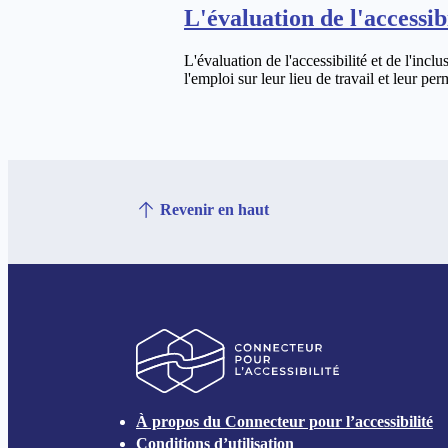
L'évaluation de l'accessib
L'évaluation de l'accessibilité et de l'incl
l'emploi sur leur lieu de travail et leur p
Revenir en haut
Connecteur pour 
À propos du Connecteur pour l’accessibilité
Conditions d’utilisation