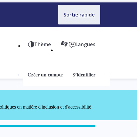
Sortie rapide
Thème
Langues
Créer un compte
S’identifier
litiques en matière d'inclusion et d'accessibilité