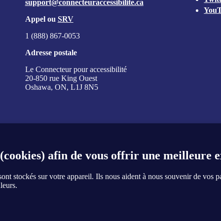
support@connecteuraccessibilite.ca
You
Appel ou
SRV
1 (888) 867-0053
Adresse postale
Le Connecteur pour accessibilité
20-850 rue King Ouest
Oshawa, ON, L1J 8N5
 (cookies) afin de vous offrir une meilleure 
ont stockés sur votre appareil. Ils nous aident à nous souvenir de vos 
leurs.