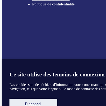
Politique de confidentialité
Ce site utilise des témoins de connexion
Les cookies sont des fichiers d’information vous concernant qui s
navigation, tels que votre langue ou le mode de contraste des cou
D’accord.