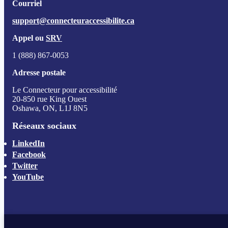
Courriel
support@connecteuraccessibilite.ca
Appel ou
SRV
1 (888) 867-0053
Adresse postale
Le Connecteur pour accessibilité
20-850 rue King Ouest
Oshawa, ON, L1J 8N5
Réseaux sociaux
LinkedIn
Facebook
Twitter
YouTube