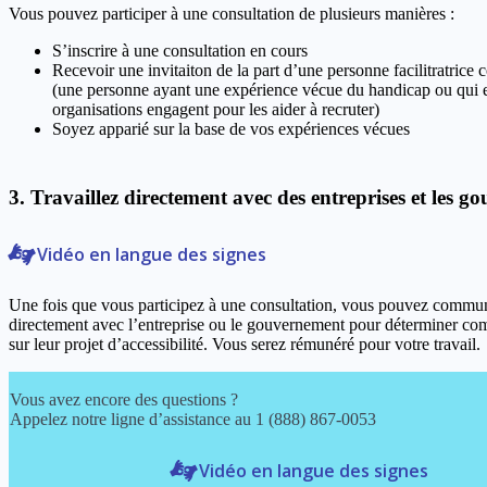
Vous pouvez participer à une consultation de plusieurs manières :
S’inscrire à une consultation en cours
Recevoir une invitaiton de la part d’une personne facilitratric
(une personne ayant une expérience vécue du handicap ou qui e
organisations engagent pour les aider à recruter)
Soyez apparié sur la base de vos expériences vécues
3. Travaillez directement avec des entreprises et les 
Vidéo en langue des signes
Une fois que vous participez à une consultation, vous pouvez commu
directement avec l’entreprise ou le gouvernement pour déterminer com
sur leur projet d’accessibilité. Vous serez rémunéré pour votre travail.
Vous avez encore des questions ?
Appelez notre ligne d’assistance au 1 (888) 867-0053
Vidéo en langue des signes