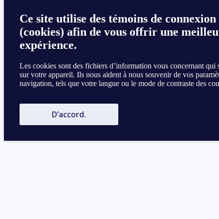
Ce site utilise des témoins de connexion
(cookies) afin de vous offrir une meille
expérience.
Les cookies sont des fichiers d’information vous concernant qui 
sur votre appareil. Ils nous aident à nous souvenir de vos paramè
navigation, tels que votre langue ou le mode de contraste des cou
D’accord.