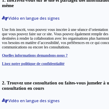
1. Inscrivez-vous sur le site et partagez des informatio
même
Vidéo en langue des signes
Une fois inscrit, vous pouvez vous inscrire à une séance d’orientation
que vous pouvez faire sur ce site. Vous pouvez également remplir des
destinées à rendre la collaboration avec les organisations plus harmoni
vos besoins en matière d’accessibilité, vos préférences en ce qui conce
communications ou encore les consultations.
Quelles informations demandons-nous ?
Lisez notre politique de confidentialité
2. Trouvez une consultation ou faites-vous jumeler à 
consultation en cours
Vidéo en langue des signes